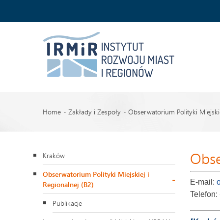
Home
Zakłady i Zespoły
Obserwatorium Polityki Miejskie
Obse
Kraków
Obserwatorium Polityki Miejskiej i
E-mail:
Regionalnej (B2)
Telefon:
Publikacje