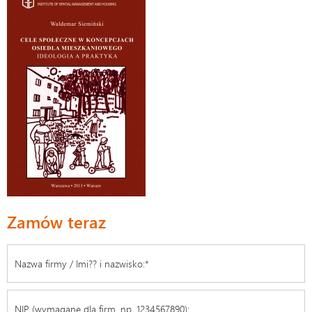
Zamów teraz