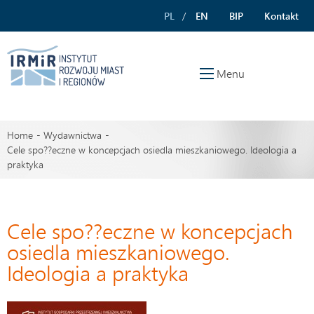
PL
EN
BIP
Kontakt
Menu
Home
Wydawnictwa
Cele spo??eczne w koncepcjach osiedla mieszkaniowego. Ideologia a
praktyka
Cele spo??eczne w koncepcjach
osiedla mieszkaniowego.
Ideologia a praktyka