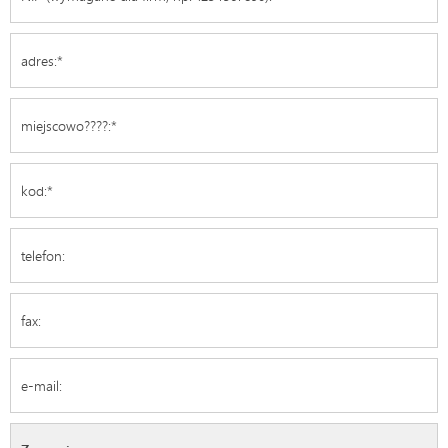
Email