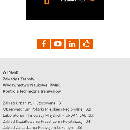
O IRMiR
Zakłady i Zespoły
Wydawnictwo Naukowe IRMiR
Kontrola techniczna tramwajów
Zakład Urbanistyki Stosowanej (B1)
Obserwatorium Polityki Miejskiej i Regionalnej (B2)
Laboratorium Innowacji Miejskich – URBAN LAB (B3)
Zakład Kształtowania Przestrzeni i Rewitalizacji (B4)
Zakład Zarządzania Rozwojem Lokalnym (B5)