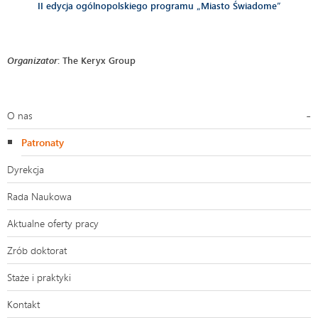
II edycja ogólnopolskiego programu „Miasto Świadome”
Organizator
: The Keryx Group
O nas
Patronaty
Dyrekcja
Rada Naukowa
Aktualne oferty pracy
Zrób doktorat
Staże i praktyki
Kontakt