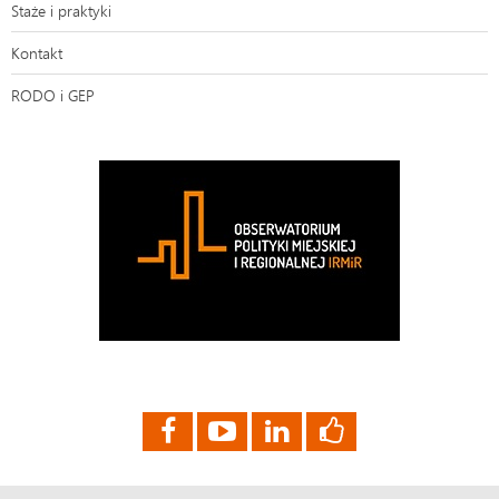
Staże i praktyki
Kontakt
RODO i GEP