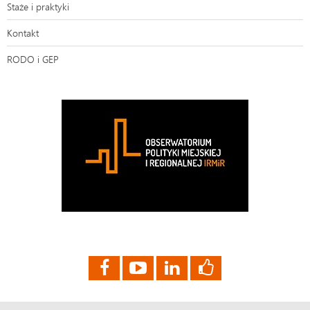
Staże i praktyki
Kontakt
RODO i GEP