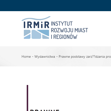
Home
Wydawnictwa
Prawne podstawy zarz??dzania proce