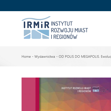
Home
Wydawnictwa
OD POLIS DO MEGAPOLIS. Ewolucja