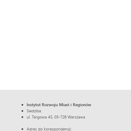
Instytut Rozwoju Miast i Regionów
Siedziba:
ul. Targowa 45, 03-728 Warszawa
Adres do korespondencji: