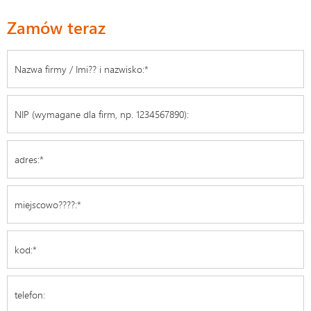
Zamów teraz