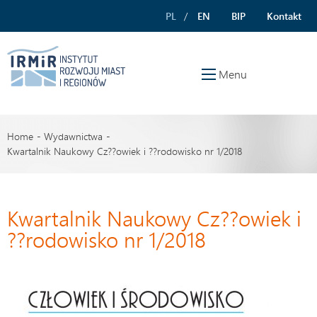
PL
EN
BIP
Kontakt
Menu
Home
Wydawnictwa
Kwartalnik Naukowy Cz??owiek i ??rodowisko nr 1/2018
Kwartalnik Naukowy Cz??owiek i
??rodowisko nr 1/2018