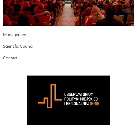
Management
Scientific Council
Contact