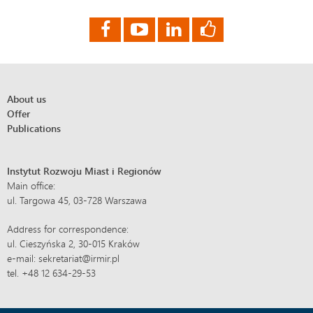
About us
Offer
Publications
Instytut Rozwoju Miast i Regionów
Main office:
ul. Targowa 45, 03-728 Warszawa
Address for correspondence:
ul. Cieszyńska 2, 30-015 Kraków
e-mail: sekretariat@irmir.pl
tel. +48 12 634-29-53